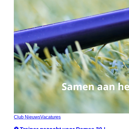
Club Nieuws
Vacatures