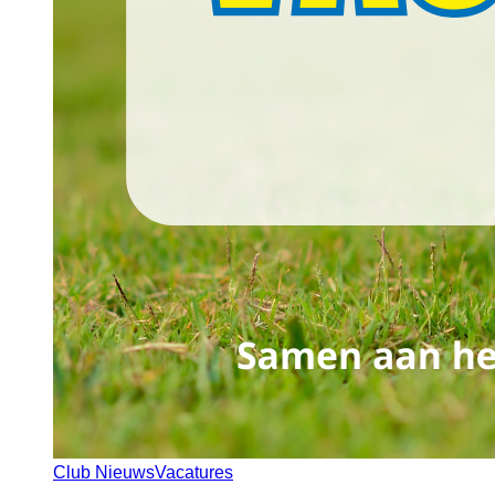
Club Nieuws
Vacatures