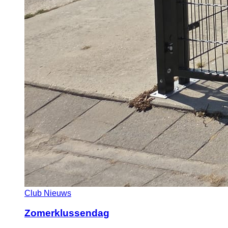
Club Nieuws
Zomerklussendag