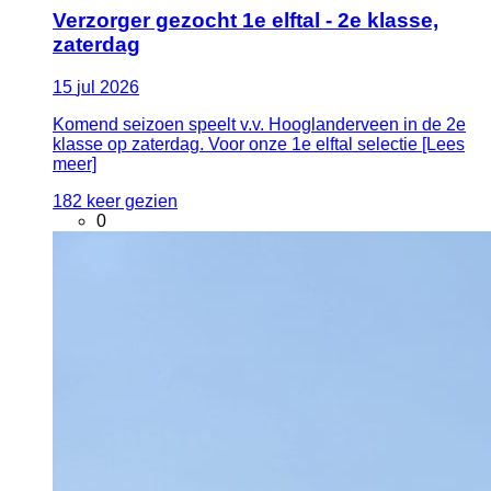
Verzorger gezocht 1e elftal - 2e klasse,
zaterdag
15
jul
2026
Komend seizoen speelt v.v. Hooglanderveen in de 2e
klasse op zaterdag. Voor onze 1e elftal selectie [Lees
meer]
182 keer gezien
0